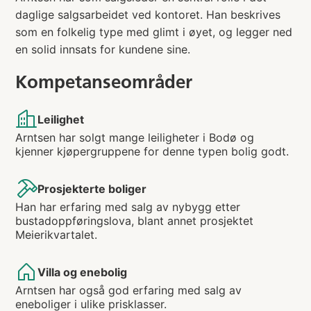
daglige salgsarbeidet ved kontoret. Han beskrives
som en folkelig type med glimt i øyet, og legger ned
en solid innsats for kundene sine.
Kompetanseområder
Leilighet
Arntsen har solgt mange leiligheter i Bodø og
kjenner kjøpergruppene for denne typen bolig godt.
Prosjekterte boliger
Han har erfaring med salg av nybygg etter
bustadoppføringslova, blant annet prosjektet
Meierikvartalet.
Villa og enebolig
Arntsen har også god erfaring med salg av
eneboliger i ulike prisklasser.