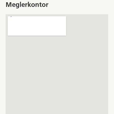
Meglerkontor