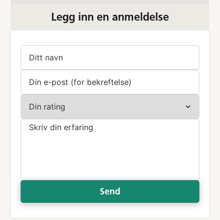
Legg inn en anmeldelse
Send