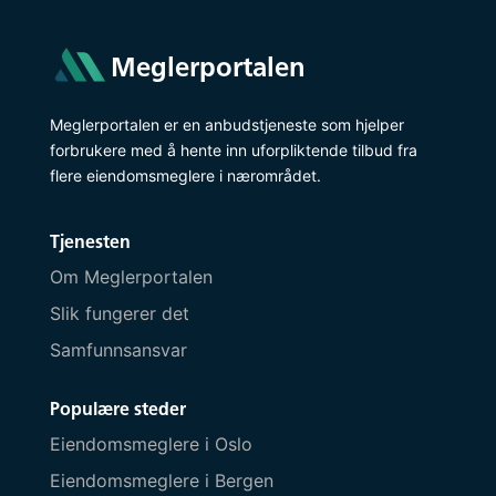
Meglerportalen
Meglerportalen er en anbudstjeneste som hjelper
forbrukere med å hente inn uforpliktende tilbud fra
flere eiendomsmeglere i nærområdet.
Tjenesten
Om Meglerportalen
Slik fungerer det
Samfunnsansvar
Populære steder
Eiendomsmeglere i Oslo
Eiendomsmeglere i Bergen