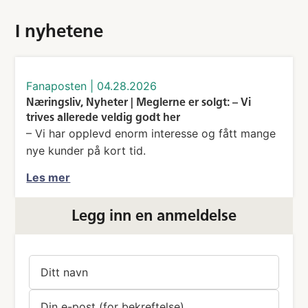
I nyhetene
fanaposten
|
04.28.2026
Næringsliv, Nyheter | Meglerne er solgt: – Vi
trives allerede veldig godt her
– Vi har opplevd enorm interesse og fått mange
nye kunder på kort tid.
Les mer
Legg inn en anmeldelse