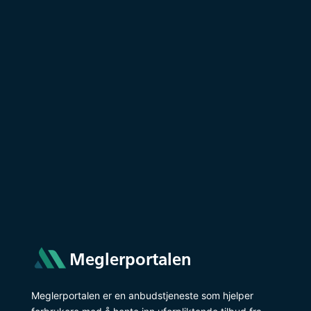
Meglerportalen
Meglerportalen er en anbudstjeneste som hjelper