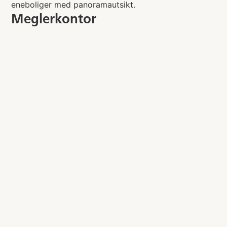
eneboliger med panoramautsikt.
Meglerkontor