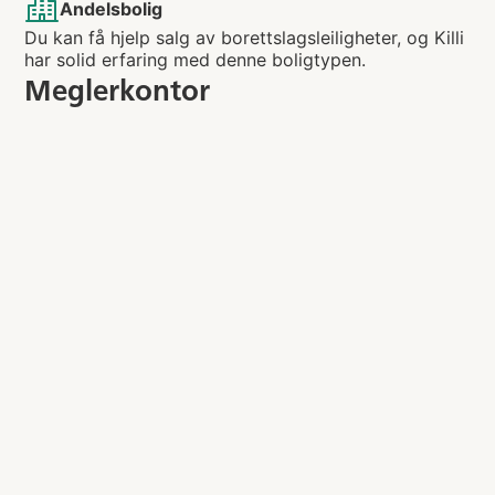
Andelsbolig
Du kan få hjelp salg av borettslagsleiligheter, og Killi
har solid erfaring med denne boligtypen.
Meglerkontor