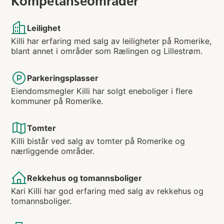
Kompetanseområder
Leilighet
Killi har erfaring med salg av leiligheter på Romerike,
blant annet i områder som Rælingen og Lillestrøm.
Parkeringsplasser
Eiendomsmegler Killi har solgt eneboliger i flere
kommuner på Romerike.
Tomter
Killi bistår ved salg av tomter på Romerike og
nærliggende områder.
Rekkehus og tomannsboliger
Kari Killi har god erfaring med salg av rekkehus og
tomannsboliger.