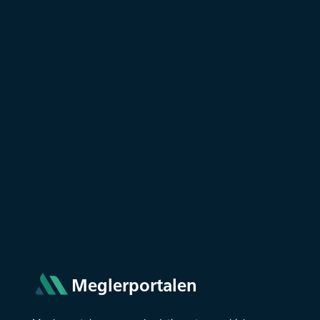
Meglerportalen