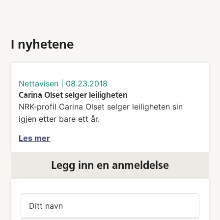
I nyhetene
nettavisen
|
08.23.2018
Carina Olset selger leiligheten
NRK-profil Carina Olset selger leiligheten sin
igjen etter bare ett år.
Les mer
Legg inn en anmeldelse