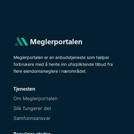
Meglerportalen
Meglerportalen er en anbudstjeneste som hjelper
forbrukere med å hente inn uforpliktende tilbud fra
flere eiendomsmeglere i nærområdet.
Tjenesten
Om Meglerportalen
Slik fungerer det
Samfunnsansvar