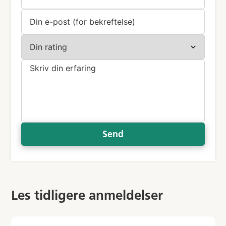
Send
Les tidligere anmeldelser