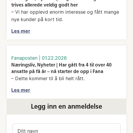
trives allerede veldig godt her
– Vi har opplevd enorm interesse og fått mange
nye kunder på kort tid.
Les mer
fanaposten
|
01.22.2026
Næringsliv, Nyheter | Har gått fra 4 til over 40
ansatte på få år – nå starter de opp i Fana
– Dette kommer til å bli helt rått.
Les mer
Legg inn en anmeldelse