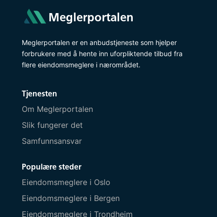
Meglerportalen
Meglerportalen er en anbudstjeneste som hjelper
forbrukere med å hente inn uforpliktende tilbud fra
flere eiendomsmeglere i nærområdet.
Tjenesten
Om Meglerportalen
Slik fungerer det
Samfunnsansvar
Populære steder
Eiendomsmeglere i Oslo
Eiendomsmeglere i Bergen
Eiendomsmeglere i Trondheim