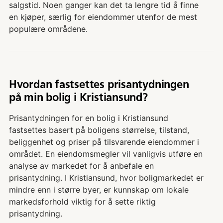
salgstid. Noen ganger kan det ta lengre tid å finne
en kjøper, særlig for eiendommer utenfor de mest
populære områdene.
Hvordan fastsettes prisantydningen
på min bolig i Kristiansund?
Prisantydningen for en bolig i Kristiansund
fastsettes basert på boligens størrelse, tilstand,
beliggenhet og priser på tilsvarende eiendommer i
området. En eiendomsmegler vil vanligvis utføre en
analyse av markedet for å anbefale en
prisantydning. I Kristiansund, hvor boligmarkedet er
mindre enn i større byer, er kunnskap om lokale
markedsforhold viktig for å sette riktig
prisantydning.