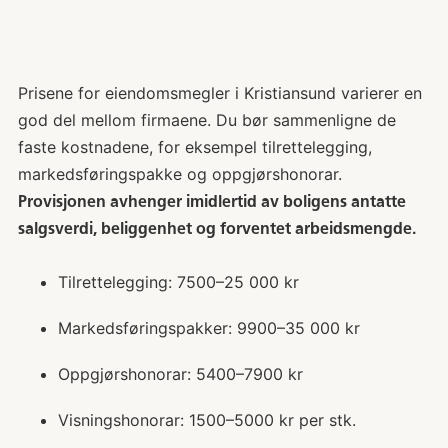
Prisene for eiendomsmegler i Kristiansund varierer en
god del mellom firmaene. Du bør sammenligne de
faste kostnadene, for eksempel tilrettelegging,
markedsføringspakke og oppgjørshonorar.
Provisjonen avhenger imidlertid av boligens antatte
salgsverdi, beliggenhet og forventet arbeidsmengde.
Tilrettelegging: 7500–25 000 kr
Markedsføringspakker: 9900–35 000 kr
Oppgjørshonorar: 5400–7900 kr
Visningshonorar: 1500–5000 kr per stk.