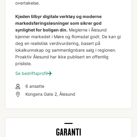
overtakelse.
Kjeden tilbyr digitale verktøy og moderne
markedsføringsløsninger som sikrer god
synlighet for boligen din.
Meglerne i Ålesund
kjenner markedet i Møre og Romsdal godt. De kan gi
deg en realistisk verdivurdering, basert på
lokalkunnskap og sammenlignbare salg i regionen.
Proaktiv Ålesund har ikke publisert en offentlig
prisliste.
Se bedriftsprofil
6
ansatte
Kongens Gate 2, Ålesund