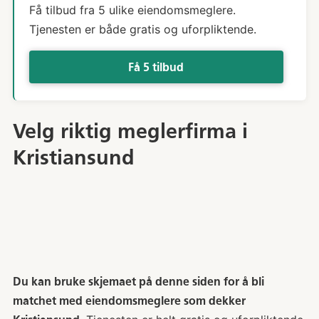
Få tilbud fra 5 ulike eiendomsmeglere.
Tjenesten er både gratis og uforpliktende.
Få 5 tilbud
Velg riktig meglerfirma i
Kristiansund
Du kan bruke skjemaet på denne siden for å bli
matchet med eiendomsmeglere som dekker