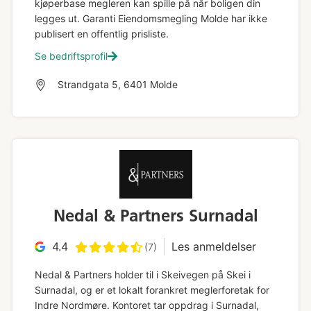
kjøperbase megleren kan spille på når boligen din
legges ut. Garanti Eiendomsmegling Molde har ikke
publisert en offentlig prisliste.
Se bedriftsprofil
Strandgata 5, 6401 Molde
Nedal & Partners Surnadal
4.4
Les anmeldelser
(7)
Nedal & Partners holder til i Skeivegen på Skei i
Surnadal, og er et lokalt forankret meglerforetak for
Indre Nordmøre. Kontoret tar oppdrag i Surnadal,