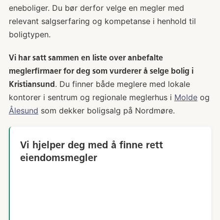
eneboliger. Du bør derfor velge en megler med
relevant salgserfaring og kompetanse i henhold til
boligtypen.
Vi har satt sammen en liste over anbefalte
meglerfirmaer for deg som vurderer å selge bolig i
. Du finner både meglere med lokale
Kristiansund
kontorer i sentrum og regionale meglerhus i
Molde
og
Ålesund
som dekker boligsalg på Nordmøre.
Vi hjelper deg med å finne rett
eiendomsmegler