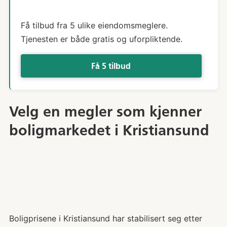
Få tilbud fra 5 ulike eiendomsmeglere.
Tjenesten er både gratis og uforpliktende.
Få 5 tilbud
Velg en megler som kjenner
boligmarkedet i Kristiansund
Boligprisene i Kristiansund har stabilisert seg etter