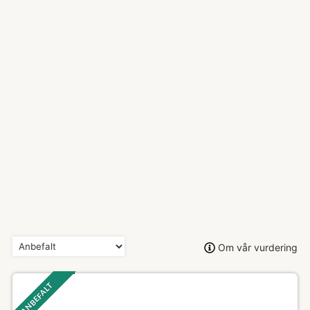
Om vår vurdering
ANBEFALT ‎ ‎ ‎