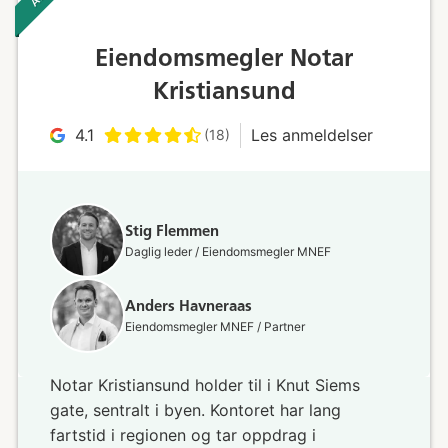
Eiendomsmegler Notar
Kristiansund
4.1
Les anmeldelser
(18)
Stig Flemmen
Daglig leder / Eiendomsmegler MNEF
Anders Havneraas
Eiendomsmegler MNEF / Partner
Notar Kristiansund holder til i Knut Siems
gate, sentralt i byen. Kontoret har lang
fartstid i regionen og tar oppdrag i