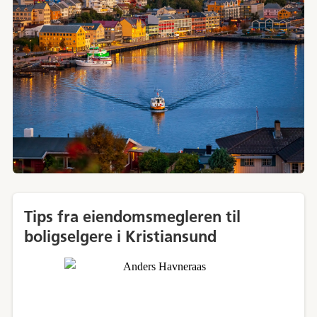
Tips fra eiendomsmegleren til
boligselgere i Kristiansund