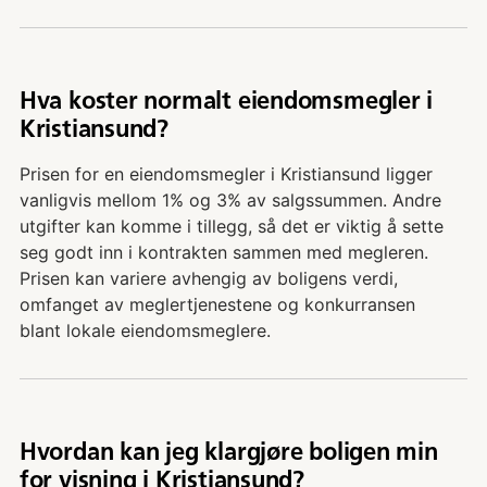
Hva koster normalt eiendomsmegler i
Kristiansund?
Prisen for en eiendomsmegler i Kristiansund ligger
vanligvis mellom 1% og 3% av salgssummen. Andre
utgifter kan komme i tillegg, så det er viktig å sette
seg godt inn i kontrakten sammen med megleren.
Prisen kan variere avhengig av boligens verdi,
omfanget av meglertjenestene og konkurransen
blant lokale eiendomsmeglere.
Hvordan kan jeg klargjøre boligen min
for visning i Kristiansund?