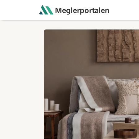
Meglerportalen