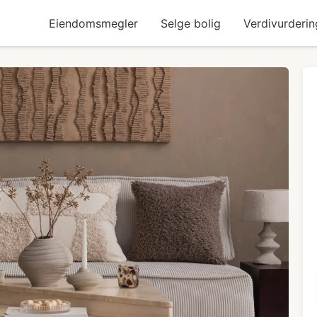
Eiendomsmegler
Selge bolig
Verdivurderin