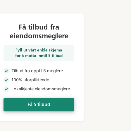
Få tilbud fra
eiendomsmeglere
Fyll ut vårt enkle skjema
for å motta inntil 5 tilbud
Tilbud fra opptil 5 meglere
100% uforpliktende
Lokalkjente eiendomsmeglere
Få 5 tilbud