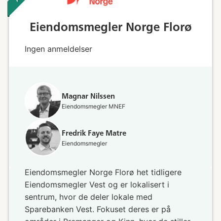
Eiendomsmegler Norge Florø
Ingen anmeldelser
Magnar Nilssen
Eiendomsmegler MNEF
Fredrik Faye Matre
Eiendomsmegler
Eiendomsmegler Norge Florø het tidligere
Eiendomsmegler Vest og er lokalisert i
sentrum, hvor de deler lokale med
Sparebanken Vest. Fokuset deres er på