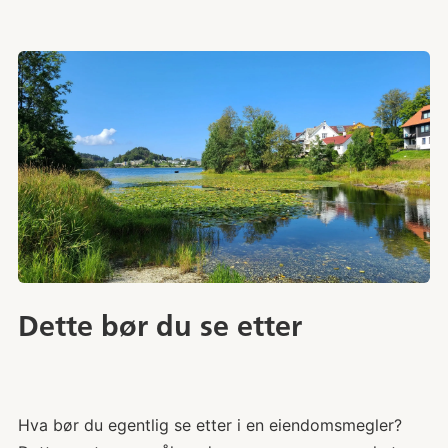
Dette bør du se etter
Hva bør du egentlig se etter i en eiendomsmegler?