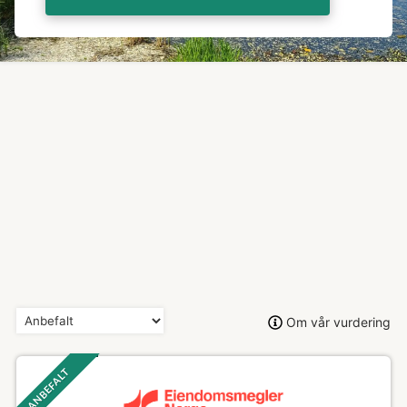
Om vår vurdering
ANBEFALT ‎ ‎ ‎