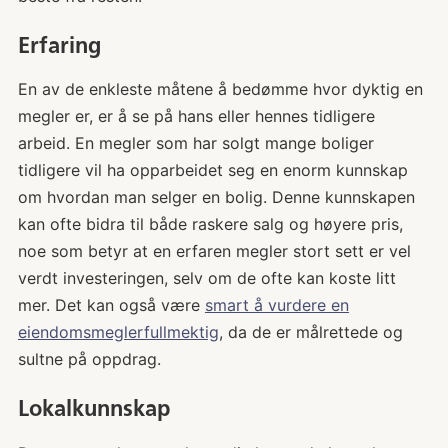
Erfaring
En av de enkleste måtene å bedømme hvor dyktig en
megler er, er å se på hans eller hennes tidligere
arbeid. En megler som har solgt mange boliger
tidligere vil ha opparbeidet seg en enorm kunnskap
om hvordan man selger en bolig. Denne kunnskapen
kan ofte bidra til både raskere salg og høyere pris,
noe som betyr at en erfaren megler stort sett er vel
verdt investeringen, selv om de ofte kan koste litt
mer. Det kan også være
smart å vurdere en
eiendomsmeglerfullmektig
, da de er målrettede og
sultne på oppdrag.
Lokalkunnskap