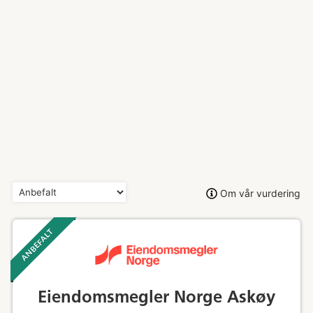
Om vår vurdering
ANBEFALT ‎ ‎ ‎
Eiendomsmegler Norge Askøy