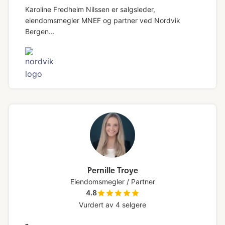
Karoline Fredheim Nilssen er salgsleder,
eiendomsmegler MNEF og partner ved Nordvik
Bergen...
Pernille Troye
Eiendomsmegler / Partner
4.8
Vurdert av
4
selgere