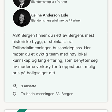
Eiendomsmegler / Partner
Celine Anderson Eide
Eiendomsmeglerfullmektig / Partner
ASK Bergen finner du i ett av Bergens mest
historiske bygg, et steinkast fra
Tollbodallmenningen bussholdeplass. Her
møter du et dyktig team med høy lokal
kunnskap og lang erfaring, som benytter seg
av moderne verktøy for å oppnå best mulig
pris på boligsalget ditt.
8
ansatte
Tollbodallmenningen 2A, Bergen