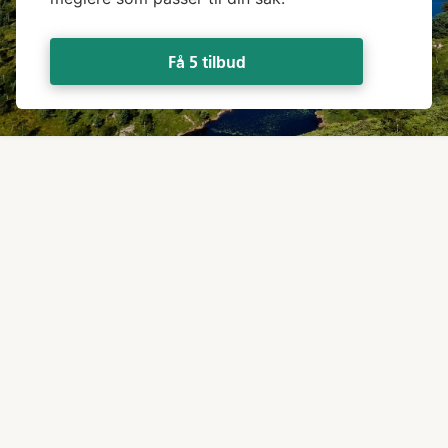
Få 5 tilbud