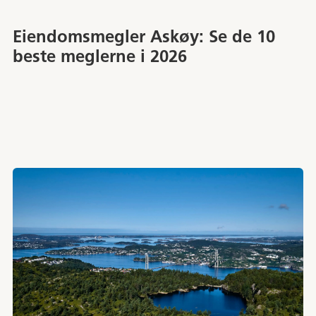
Eiendomsmegler Askøy: Se de 10
beste meglerne i 2026