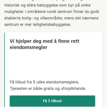
historisk og eldre bebyggelse som byr på unike
muligheter. I områdene rundt sentrum finner du godt
etablerte bolig- og villaområder, mens det nærmere
sentrum er mer leilighetsbebyggelse.
Vi hjelper deg med å finne rett
eiendomsmegler
Få tilbud fra 5 ulike eiendomsmeglere.
Tjenesten er både gratis og uforpliktende.
Få 5 tilbud