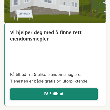
Vi hjelper deg med å finne rett
eiendomsmegler
Få tilbud fra 5 ulike eiendomsmeglere.
Tjenesten er både gratis og uforpliktende.
Få 5 tilbud