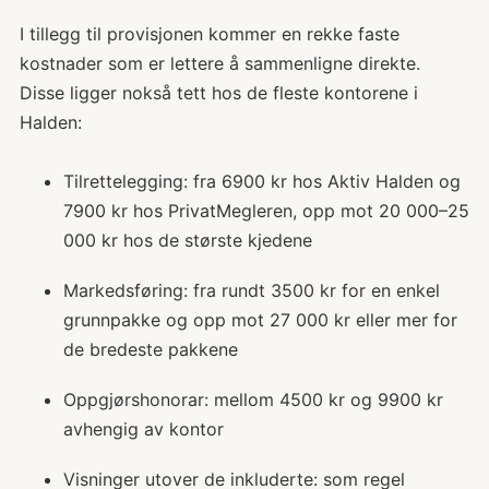
I tillegg til provisjonen kommer en rekke faste
kostnader som er lettere å sammenligne direkte.
Disse ligger nokså tett hos de fleste kontorene i
Halden:
Tilrettelegging: fra 6900 kr hos Aktiv Halden og
7900 kr hos PrivatMegleren, opp mot 20 000–25
000 kr hos de største kjedene
Markedsføring: fra rundt 3500 kr for en enkel
grunnpakke og opp mot 27 000 kr eller mer for
de bredeste pakkene
Oppgjørshonorar: mellom 4500 kr og 9900 kr
avhengig av kontor
Visninger utover de inkluderte: som regel