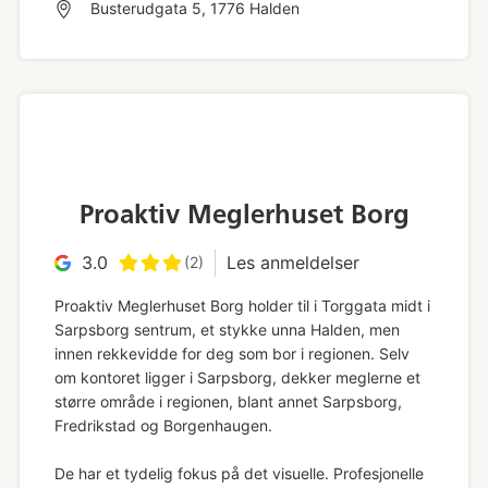
Busterudgata 5, 1776 Halden
Proaktiv Meglerhuset Borg
3.0
Les anmeldelser
(2)
Proaktiv Meglerhuset Borg holder til i Torggata midt i
Sarpsborg sentrum, et stykke unna Halden, men
innen rekkevidde for deg som bor i regionen. Selv
om kontoret ligger i Sarpsborg, dekker meglerne et
større område i regionen, blant annet Sarpsborg,
Fredrikstad og Borgenhaugen.
De har et tydelig fokus på det visuelle. Profesjonelle