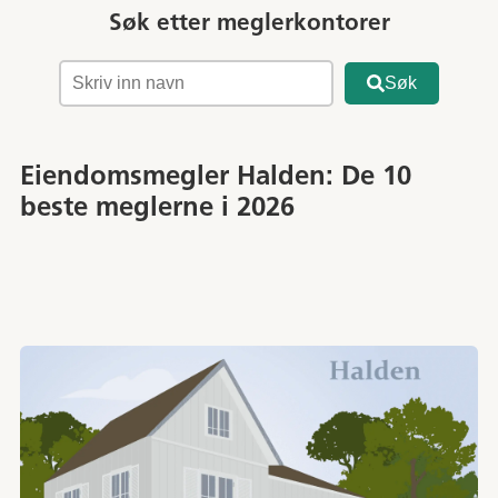
Søk etter meglerkontorer
Søk
Eiendomsmegler Halden: De 10
beste meglerne i 2026