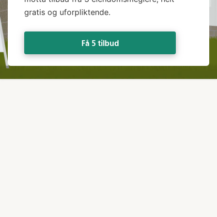
gratis og uforpliktende.
Få 5 tilbud