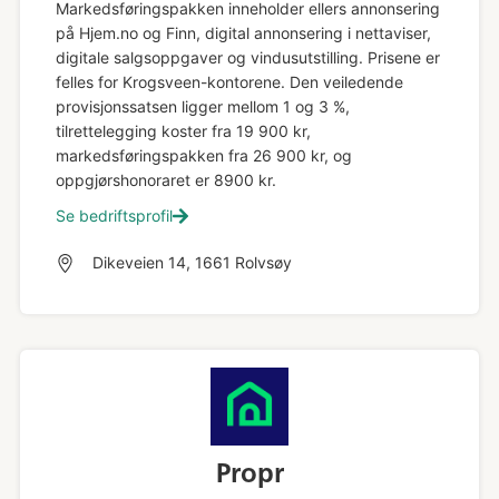
Markedsføringspakken inneholder ellers annonsering
på Hjem.no og Finn, digital annonsering i nettaviser,
digitale salgsoppgaver og vindusutstilling. Prisene er
felles for Krogsveen-kontorene. Den veiledende
provisjonssatsen ligger mellom 1 og 3 %,
tilrettelegging koster fra 19 900 kr,
markedsføringspakken fra 26 900 kr, og
oppgjørshonoraret er 8900 kr.
Se bedriftsprofil
Dikeveien 14, 1661 Rolvsøy
Propr