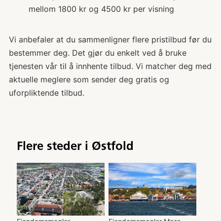
mellom 1800 kr og 4500 kr per visning
Vi anbefaler at du sammenligner flere pristilbud før du
bestemmer deg. Det gjør du enkelt ved å bruke
tjenesten vår til å innhente tilbud. Vi matcher deg med
aktuelle meglere som sender deg gratis og
uforpliktende tilbud.
Flere steder i
Østfold