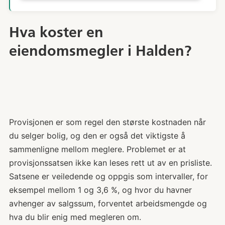
Hva koster en
eiendomsmegler i Halden?
Provisjonen er som regel den største kostnaden når
du selger bolig, og den er også det viktigste å
sammenligne mellom meglere. Problemet er at
provisjonssatsen ikke kan leses rett ut av en prisliste.
Satsene er veiledende og oppgis som intervaller, for
eksempel mellom 1 og 3,6 %, og hvor du havner
avhenger av salgssum, forventet arbeidsmengde og
hva du blir enig med megleren om.