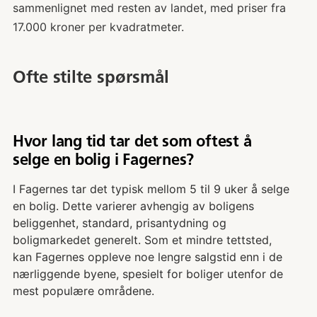
sammenlignet med resten av landet, med priser fra
17.000 kroner per kvadratmeter.
Ofte stilte spørsmål
Hvor lang tid tar det som oftest å
selge en bolig i Fagernes?
I Fagernes tar det typisk mellom 5 til 9 uker å selge
en bolig. Dette varierer avhengig av boligens
beliggenhet, standard, prisantydning og
boligmarkedet generelt. Som et mindre tettsted,
kan Fagernes oppleve noe lengre salgstid enn i de
nærliggende byene, spesielt for boliger utenfor de
mest populære områdene.