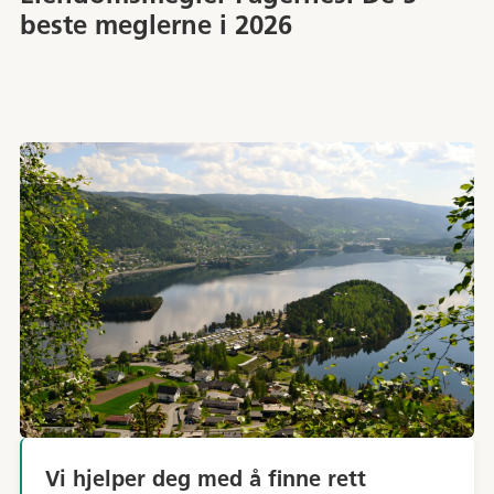
beste meglerne i 2026
Vi hjelper deg med å finne rett