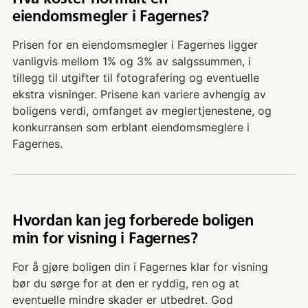
eiendomsmegler i Fagernes?
Prisen for en eiendomsmegler i Fagernes ligger
vanligvis mellom 1% og 3% av salgssummen, i
tillegg til utgifter til fotografering og eventuelle
ekstra visninger. Prisene kan variere avhengig av
boligens verdi, omfanget av meglertjenestene, og
konkurransen som erblant eiendomsmeglere i
Fagernes.
Hvordan kan jeg forberede boligen
min for visning i Fagernes?
For å gjøre boligen din i Fagernes klar for visning
bør du sørge for at den er ryddig, ren og at
eventuelle mindre skader er utbedret. God