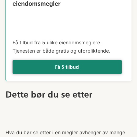
eiendomsmegler
Få tilbud fra 5 ulike eiendomsmeglere.
Tjenesten er både gratis og uforpliktende.
Få 5 tilbud
Dette bør du se etter
Hva du bør se etter i en megler avhenger av mange