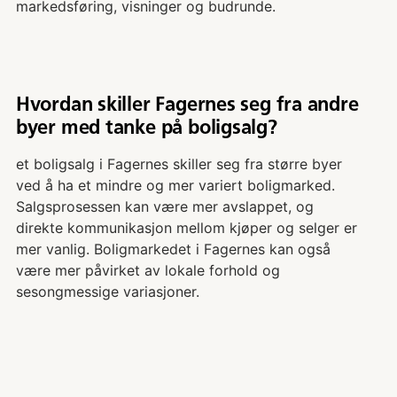
markedsføring, visninger og budrunde.
Hvordan skiller Fagernes seg fra andre
byer med tanke på boligsalg?
et boligsalg i Fagernes skiller seg fra større byer
ved å ha et mindre og mer variert boligmarked.
Salgsprosessen kan være mer avslappet, og
direkte kommunikasjon mellom kjøper og selger er
mer vanlig. Boligmarkedet i Fagernes kan også
være mer påvirket av lokale forhold og
sesongmessige variasjoner.