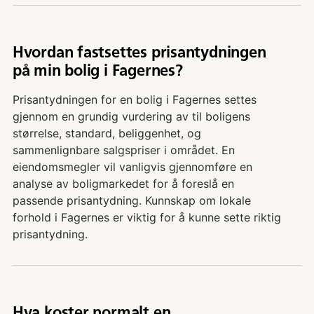
Hvordan fastsettes prisantydningen
på min bolig i Fagernes?
Prisantydningen for en bolig i Fagernes settes
gjennom en grundig vurdering av til boligens
størrelse, standard, beliggenhet, og
sammenlignbare salgspriser i området. En
eiendomsmegler vil vanligvis gjennomføre en
analyse av boligmarkedet for å foreslå en
passende prisantydning. Kunnskap om lokale
forhold i Fagernes er viktig for å kunne sette riktig
prisantydning.
Hva koster normalt en