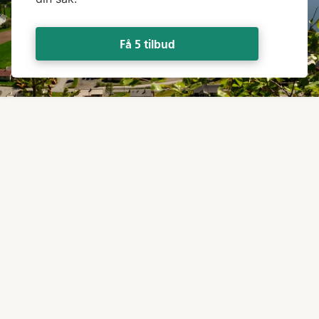
Få 5 tilbud