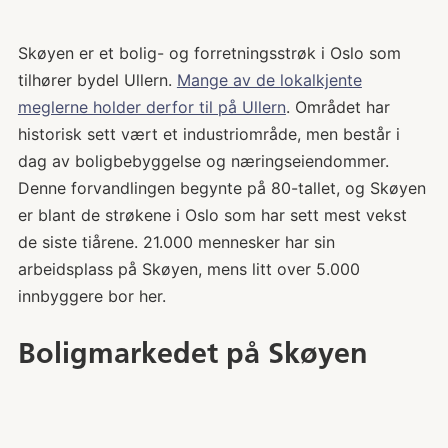
Skøyen er et bolig- og forretningsstrøk i Oslo som
tilhører bydel Ullern.
Mange av de lokalkjente
meglerne holder derfor til på Ullern
. Området har
historisk sett vært et industriområde, men består i
dag av boligbebyggelse og næringseiendommer.
Denne forvandlingen begynte på 80-tallet, og Skøyen
er blant de strøkene i Oslo som har sett mest vekst
de siste tiårene. 21.000 mennesker har sin
arbeidsplass på Skøyen, mens litt over 5.000
innbyggere bor her.
Boligmarkedet på Skøyen