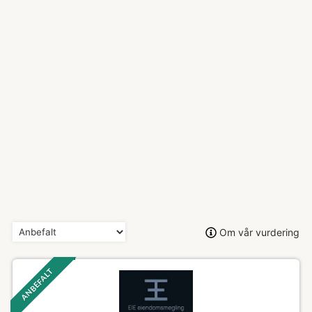
Om vår vurdering
ANBEFALT ‎ ‎ ‎