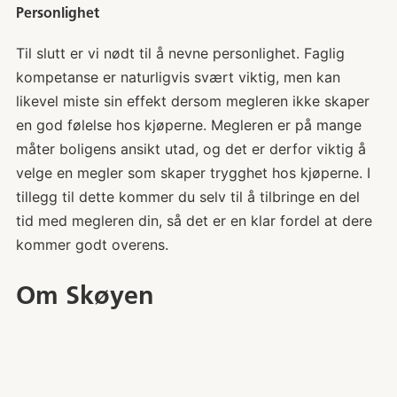
Personlighet
Til slutt er vi nødt til å nevne personlighet. Faglig
kompetanse er naturligvis svært viktig, men kan
likevel miste sin effekt dersom megleren ikke skaper
en god følelse hos kjøperne. Megleren er på mange
måter boligens ansikt utad, og det er derfor viktig å
velge en megler som skaper trygghet hos kjøperne. I
tillegg til dette kommer du selv til å tilbringe en del
tid med megleren din, så det er en klar fordel at dere
kommer godt overens.
Om Skøyen