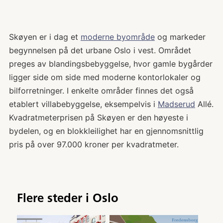
Skøyen er i dag et
moderne byområde
og markeder
begynnelsen på det urbane Oslo i vest. Området
preges av blandingsbebyggelse, hvor gamle bygårder
ligger side om side med moderne kontorlokaler og
bilforretninger. I enkelte områder finnes det også
etablert villabebyggelse, eksempelvis i
Madserud
Allé.
Kvadratmeterprisen på Skøyen er den høyeste i
bydelen, og en blokkleilighet har en gjennomsnittlig
pris på over 97.000 kroner per kvadratmeter.
Flere steder i
Oslo