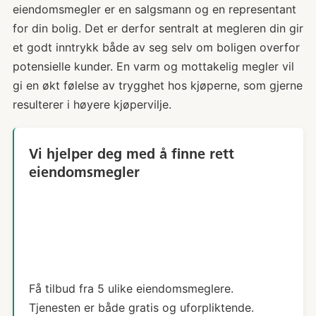
eiendomsmegler er en salgsmann og en representant
for din bolig. Det er derfor sentralt at megleren din gir
et godt inntrykk både av seg selv om boligen overfor
potensielle kunder. En varm og mottakelig megler vil
gi en økt følelse av trygghet hos kjøperne, som gjerne
resulterer i høyere kjøpervilje.
Vi hjelper deg med å finne rett
eiendomsmegler
Få tilbud fra 5 ulike eiendomsmeglere.
Tjenesten er både gratis og uforpliktende.