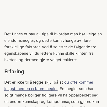
Det finnes et hav av tips til hvordan man bør velge en
eiendomsmegler, og dette kan avhenge av flere
forskjellige faktorer. Ved å se etter de følgende tre
egenskapene vil du lettere kunne skille klinten fra
hveten, og dermed gjøre valget enklere:
Erfaring
Det er ikke til å legge skjul på at
du ofte kommer
lengst med en erfaren megler
. En megler som har
solgt mange boliger tidligere vil ha opparbeidet seg
en enorm kunnskap og kompetanse, som gjerne kan