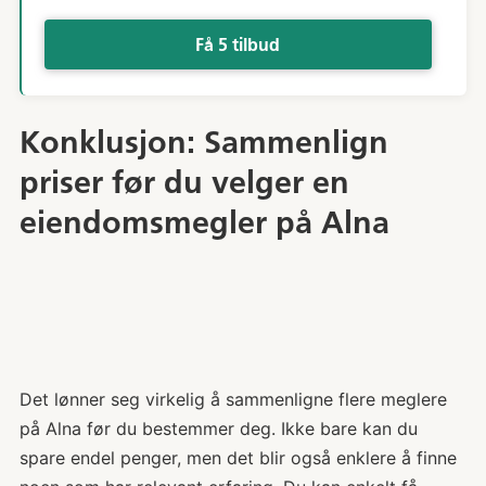
Få 5 tilbud
Konklusjon: Sammenlign
priser før du velger en
eiendomsmegler på Alna
Det lønner seg virkelig å sammenligne flere meglere
på Alna før du bestemmer deg. Ikke bare kan du
spare endel penger, men det blir også enklere å finne