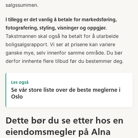
salgssummen.
I tillegg er det vanlig å betale for markedsføring,
fotografering, styling, visninger og oppgjør.
Takstmannen skal også ha betalt for å utarbeide
boligsalgsrapport. Vi ser at prisene kan variere
ganske mye, selv innenfor samme område. Du bør
derfor innhente flere tilbud før du bestemmer deg.
Les også
Se vår store liste over de beste meglerne i
Oslo
Dette bør du se etter hos en
eiendomsmegler på Alna