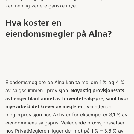
kan nemlig variere ganske mye.
Hva koster en
eiendomsmegler på Alna?
Eiendomsmeglere på Alna kan ta mellom 1 % og 4 %
av salgssummen i provisjon.
Nøyaktig provisjonssats
avhenger blant annet av forventet salgspris, samt hvor
. Veiledende
mye arbeid det krever av megleren
meglerprovisjon hos Aktiv er for eksempel er 3,1 % av
eiendommens salgspris. Veiledende provisjonssatser
hos PrivatMegleren ligger derimot på 1 % – 3,6 % av