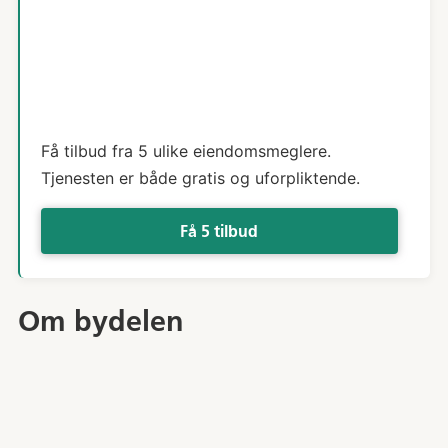
Få tilbud fra 5 ulike eiendomsmeglere.
Tjenesten er både gratis og uforpliktende.
Få 5 tilbud
Om bydelen