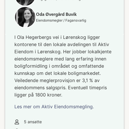
Oda Øvergård Buvik
Eiendomsmegler / Fagansvarlig
I Ola Hegerbergs vei i Lørenskog ligger
kontorene til den lokale avdelingen til Aktiv
Eiendom i Lørenskog. Her jobber lokalkjente
eiendomsmeglere med lang erfaring innen
boligformidling i området og omfattende
kunnskap om det lokale boligmarkedet.
Veiledende meglerprovisjon er 3,1 % av
eiendommens salgspris. Eventuell timepris
ligger på 1800 kroner.
Les mer om Aktiv Eiendomsmegling.
5
ansatte