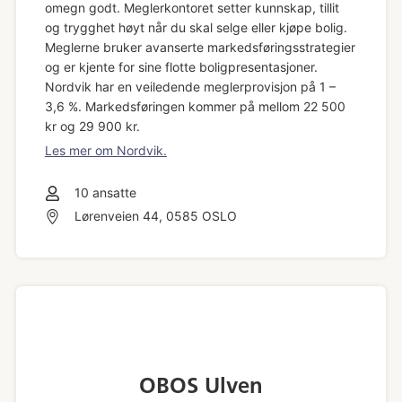
omegn godt. Meglerkontoret setter kunnskap, tillit
og trygghet høyt når du skal selge eller kjøpe bolig.
Meglerne bruker avanserte markedsføringsstrategier
og er kjente for sine flotte boligpresentasjoner.
Nordvik har en veiledende meglerprovisjon på 1 –
3,6 %. Markedsføringen kommer på mellom 22 500
kr og 29 900 kr.
Les mer om Nordvik.
10
ansatte
Lørenveien 44, 0585 OSLO
OBOS Ulven