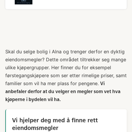
Skal du selge bolig i Alna og trenger derfor en dyktig
eiendomsmegler? Dette området tiltrekker seg mange
ulike kjøpergrupper. Her finner du for eksempel
førstegangskjøpere som ser etter rimelige priser, samt
familier som vil ha mer plass for pengene.
Vi
anbefaler derfor at du velger en megler som vet hva
kjøperne i bydelen vil ha.
Vi hjelper deg med å finne rett
eiendomsmegler