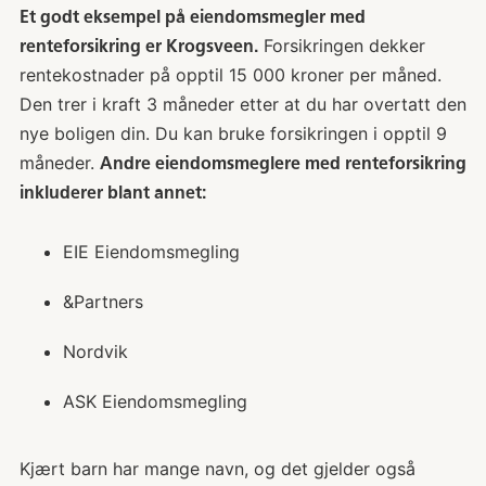
Et godt eksempel på eiendomsmegler med
Forsikringen dekker
renteforsikring er Krogsveen.
rentekostnader på opptil 15 000 kroner per måned.
Den trer i kraft 3 måneder etter at du har overtatt den
nye boligen din. Du kan bruke forsikringen i opptil 9
måneder.
Andre eiendomsmeglere med renteforsikring
inkluderer blant annet:
EIE Eiendomsmegling
&Partners
Nordvik
ASK Eiendomsmegling
Kjært barn har mange navn, og det gjelder også