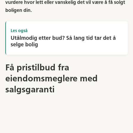
vurdere hvor lett eller vanskelig det vil være å få solgt
boligen din.
Les også
Utålmodig etter bud? Så lang tid tar det å
selge bolig
Få pristilbud fra
eiendomsmeglere med
salgsgaranti