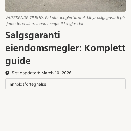
VARIERENDE TILBUD: Enkelte meglertoretak tilbyr salgsgaranti på
tjenestene sine, mens mange ikke gjør det.
Salgsgaranti
eiendomsmegler: Komplett
guide
Sist oppdatert:
March 10, 2026
Innholdsfortegnelse