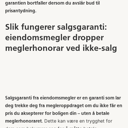
garantien bortfaller dersom du avslår bud til
prisantydning.
Slik fungerer salgsgaranti:
eiendomsmegler dropper
meglerhonorar ved ikke-salg
Salgsgaranti fra eiendomsmegler er en garanti som lar
deg trekke deg fra megleroppdraget om du ikke får en
pris du aksepterer for boligen din – uten å betale
. Dette kan være en trygghet for
meglerhonoraret