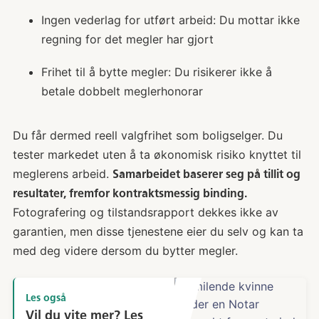
Ingen vederlag for utført arbeid: Du mottar ikke
regning for det megler har gjort
Frihet til å bytte megler: Du risikerer ikke å
betale dobbelt meglerhonorar
Du får dermed reell valgfrihet som boligselger. Du
tester markedet uten å ta økonomisk risiko knyttet til
meglerens arbeid.
Samarbeidet baserer seg på tillit og
resultater, fremfor kontraktsmessig binding.
Fotografering og tilstandsrapport dekkes ikke av
garantien, men disse tjenestene eier du selv og kan ta
med deg videre dersom du bytter megler.
Les også
Vil du vite mer? Les