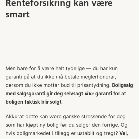
Renteforsikring kan være
smart
Men bare for å være helt tydelige — du har kun
garanti på at du ikke må betale meglerhonorar,
dersom du ikke mottar bud til prisantydning.
Boligsalg
med salgsgaranti gir deg selvsagt
ikke
garanti for at
.
boligen faktisk blir solgt
Akkurat dette kan være ganske stressende for deg
som har kjøpt ny bolig før du selger den forrige. Og
hvis boligmarkedet i tillegg er ustabilt og tregt?
Vel,