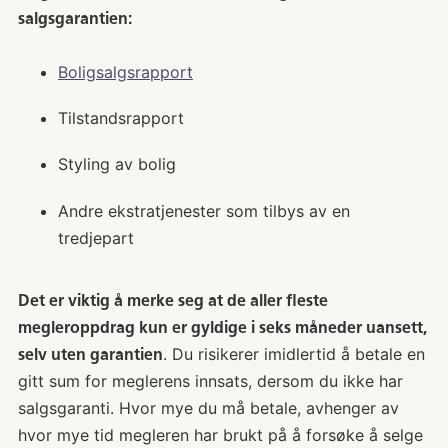
salgsgarantien:
Boligsalgsrapport
Tilstandsrapport
Styling av bolig
Andre ekstratjenester som tilbys av en
tredjepart
Det er viktig å merke seg at de aller fleste
megleroppdrag kun er gyldige i seks måneder uansett,
. Du risikerer imidlertid å betale en
selv uten garantien
gitt sum for meglerens innsats, dersom du ikke har
salgsgaranti. Hvor mye du må betale, avhenger av
hvor mye tid megleren har brukt på å forsøke å selge