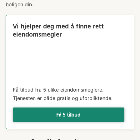
boligen din.
Vi hjelper deg med å finne rett
eiendomsmegler
Få tilbud fra 5 ulike eiendomsmeglere.
Tjenesten er både gratis og uforpliktende.
Få 5 tilbud