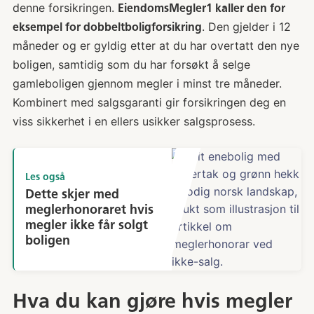
denne forsikringen.
EiendomsMegler1 kaller den for
. Den gjelder i 12
eksempel for dobbeltboligforsikring
måneder og er gyldig etter at du har overtatt den nye
boligen, samtidig som du har forsøkt å selge
gamleboligen gjennom megler i minst tre måneder.
Kombinert med salgsgaranti gir forsikringen deg en
viss sikkerhet i en ellers usikker salgsprosess.
Les også
Dette skjer med
meglerhonoraret hvis
megler ikke får solgt
boligen
Hva du kan gjøre hvis megler