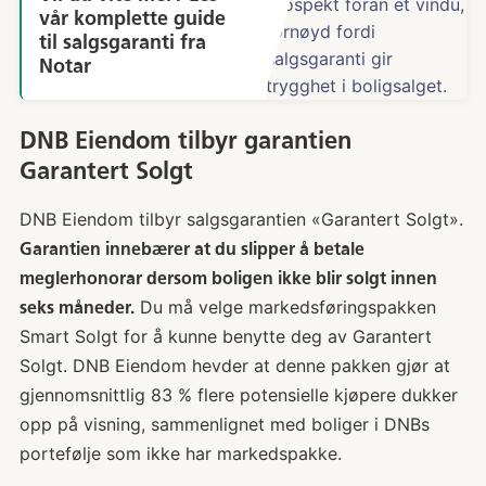
vår komplette guide
til salgsgaranti fra
Notar
DNB Eiendom tilbyr garantien
Garantert Solgt
DNB Eiendom tilbyr salgsgarantien «Garantert Solgt».
Garantien innebærer at du slipper å betale
meglerhonorar dersom boligen ikke blir solgt innen
Du må velge markedsføringspakken
seks måneder.
Smart Solgt for å kunne benytte deg av Garantert
Solgt. DNB Eiendom hevder at denne pakken gjør at
gjennomsnittlig 83 % flere potensielle kjøpere dukker
opp på visning, sammenlignet med boliger i DNBs
portefølje som ikke har markedspakke.