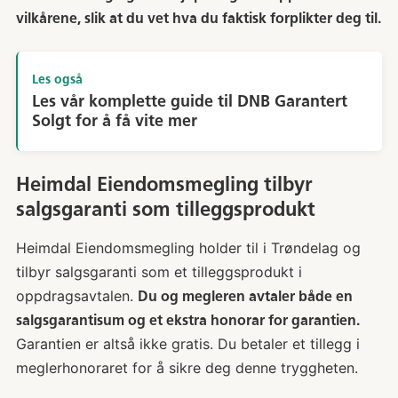
vilkårene, slik at du vet hva du faktisk forplikter deg til.
Les også
Les vår komplette guide til DNB Garantert
Solgt for å få vite mer
Heimdal Eiendomsmegling tilbyr
salgsgaranti som tilleggsprodukt
Heimdal Eiendomsmegling holder til i Trøndelag og
tilbyr salgsgaranti som et tilleggsprodukt i
oppdragsavtalen.
Du og megleren avtaler både en
salgsgarantisum og et ekstra honorar for garantien.
Garantien er altså ikke gratis. Du betaler et tillegg i
meglerhonoraret for å sikre deg denne tryggheten.