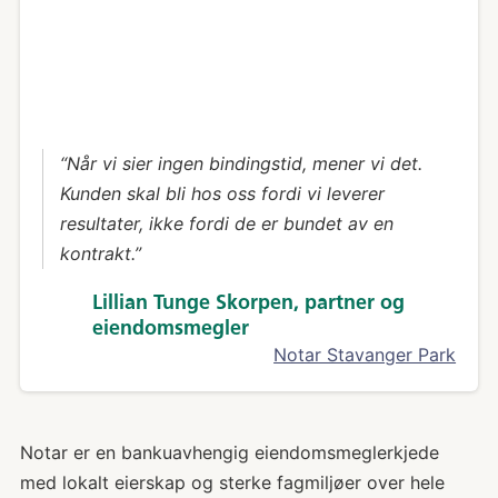
“Når vi sier ingen bindingstid, mener vi det.
Kunden skal bli hos oss fordi vi leverer
resultater, ikke fordi de er bundet av en
kontrakt.”
Lillian Tunge Skorpen, partner og
eiendomsmegler
Notar Stavanger Park
Notar er en bankuavhengig eiendomsmeglerkjede
med lokalt eierskap og sterke fagmiljøer over hele