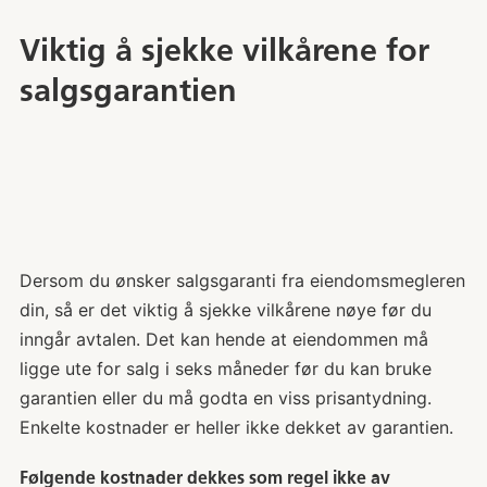
Viktig å sjekke vilkårene for
salgsgarantien
Dersom du ønsker salgsgaranti fra eiendomsmegleren
din, så er det viktig å sjekke vilkårene nøye før du
inngår avtalen. Det kan hende at eiendommen må
ligge ute for salg i seks måneder før du kan bruke
garantien eller du må godta en viss prisantydning.
Enkelte kostnader er heller ikke dekket av garantien.
Følgende kostnader dekkes som regel ikke av