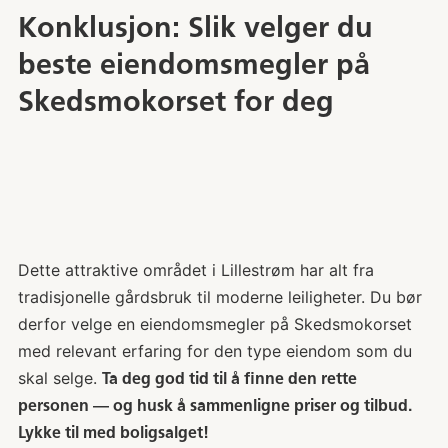
Konklusjon: Slik velger du
beste eiendomsmegler på
Skedsmokorset for deg
Dette attraktive området i Lillestrøm har alt fra
tradisjonelle gårdsbruk til moderne leiligheter. Du bør
derfor velge en eiendomsmegler på Skedsmokorset
med relevant erfaring for den type eiendom som du
skal selge.
Ta deg god tid til å finne den rette
personen — og husk å sammenligne priser og tilbud.
Lykke til med boligsalget!