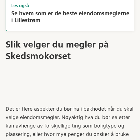
Les også
Se hvem som er de beste eiendomsmeglerne
i Lillestrøm
Slik velger du megler på
Skedsmokorset
Det er flere aspekter du bør ha i bakhodet når du skal
velge eiendomsmegler. Nøyaktig hva du bør se etter
kan avhenge av forskjellige ting som boligtype og
plassering, eller hvor mye penger du ønsker å bruke