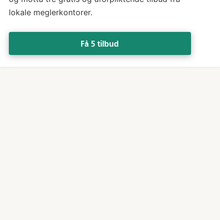
lokale meglerkontorer.
Få 5 tilbud