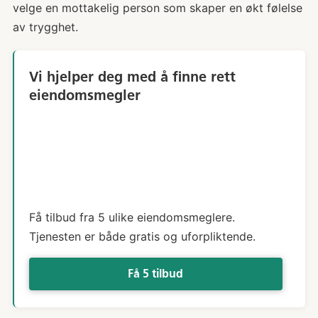
velge en mottakelig person som skaper en økt følelse
av trygghet.
Vi hjelper deg med å finne rett
eiendomsmegler
Få tilbud fra 5 ulike eiendomsmeglere.
Tjenesten er både gratis og uforpliktende.
Få 5 tilbud