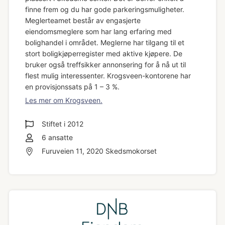
finne frem og du har gode parkeringsmuligheter.
Meglerteamet består av engasjerte
eiendomsmeglere som har lang erfaring med
bolighandel i området. Meglerne har tilgang til et
stort boligkjøperregister med aktive kjøpere. De
bruker også treffsikker annonsering for å nå ut til
flest mulig interessenter. Krogsveen-kontorene har
en provisjonssats på 1 – 3 %.
Les mer om Krogsveen.
Stiftet i
2012
6
ansatte
Furuveien 11, 2020 Skedsmokorset