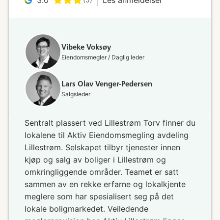
Vibeke Voksøy
Eiendomsmegler / Daglig leder
Lars Olav Venger-Pedersen
Salgsleder
Sentralt plassert ved Lillestrøm Torv finner du
lokalene til Aktiv Eiendomsmegling avdeling
Lillestrøm. Selskapet tilbyr tjenester innen
kjøp og salg av boliger i Lillestrøm og
omkringliggende områder. Teamet er satt
sammen av en rekke erfarne og lokalkjente
meglere som har spesialisert seg på det
lokale boligmarkedet. Veiledende