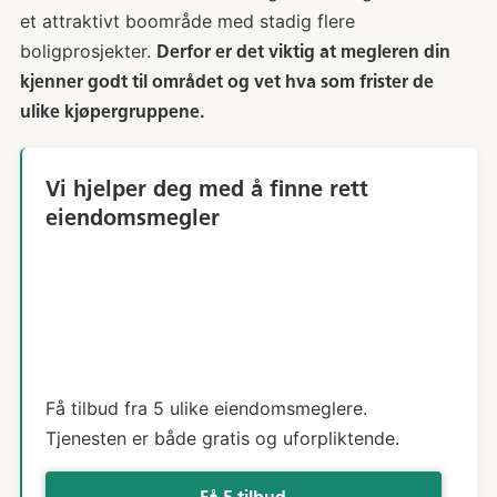
et attraktivt boområde med stadig flere
boligprosjekter.
Derfor er det viktig at megleren din
kjenner godt til området og vet hva som frister de
ulike kjøpergruppene.
Vi hjelper deg med å finne rett
eiendomsmegler
Få tilbud fra 5 ulike eiendomsmeglere.
Tjenesten er både gratis og uforpliktende.