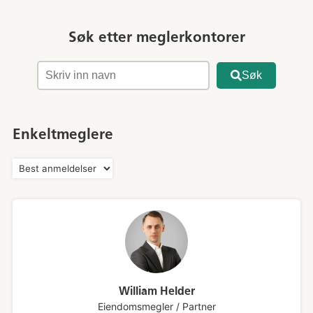
Søk etter meglerkontorer
Søk
Enkeltmeglere
William Helder
Eiendomsmegler / Partner