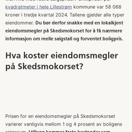
kvadratmeter i hele Lillestrøm
kommune var 58 068
kroner i tredje kvartal 2024. Tallene gjelder alle typer
eiendommer.
Du bør derfor snakke med en lokalkjent
eiendomsmegler på Skedsmokorset for å få nærmere
informasjon om reelle salgstall og forventet boligpris.
Hva koster eiendomsmegler
på Skedsmokorset?
Prisen for en eiendomsmegler på Skedsmokorset
varierer vanligvis mellom 1 og 4 prosent av boligens