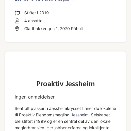
Stiftet i
2019
4
ansatte
Gladbakkvegen 1, 2070 Råholt
Proaktiv Jessheim
Ingen anmeldelser
Sentralt plassert i Jessheimkrysset finner du lokalene
til Proaktiv Eiendomsmegling
Jessheim
. Selskapet
ble stiftet i 1999 og er en sentral del av den lokale
meglerbransjen. Her jobber erfarne og lokalkjente