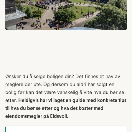
Ønsker du å selge boligen din? Det finnes et hav av
meglere der ute. Og dersom du aldri har solgt en
bolig før kan det være vanskelig å vite hva du bør se
etter.
Heldigvis har vi laget en guide med konkrete tips
til hva du bør se etter og hva det koster med
eiendomsmegler på Eidsvoll.