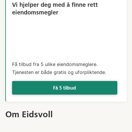
Vi hjelper deg med å finne rett
eiendomsmegler
Få tilbud fra 5 ulike eiendomsmeglere.
Tjenesten er både gratis og uforpliktende.
Få 5 tilbud
Om Eidsvoll