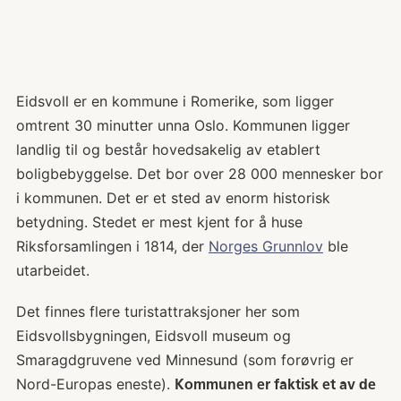
Eidsvoll er en kommune i Romerike, som ligger
omtrent 30 minutter unna Oslo. Kommunen ligger
landlig til og består hovedsakelig av etablert
boligbebyggelse. Det bor over 28 000 mennesker bor
i kommunen. Det er et sted av enorm historisk
betydning. Stedet er mest kjent for å huse
Riksforsamlingen i 1814, der
Norges Grunnlov
ble
utarbeidet.
Det finnes flere turistattraksjoner her som
Eidsvollsbygningen, Eidsvoll museum og
Smaragdgruvene ved Minnesund (som forøvrig er
Nord-Europas eneste).
Kommunen er faktisk et av de