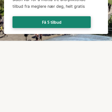
tilbud fra meglere nær deg, helt gratis
Få 5 tilbud