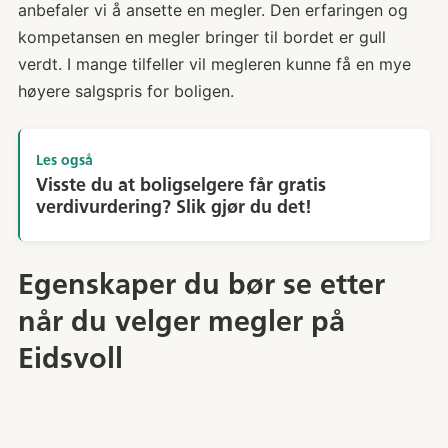
anbefaler vi å ansette en megler. Den erfaringen og
kompetansen en megler bringer til bordet er gull
verdt. I mange tilfeller vil megleren kunne få en mye
høyere salgspris for boligen.
Les også
Visste du at boligselgere får gratis
verdivurdering? Slik gjør du det!
Egenskaper du bør se etter
når du velger megler på
Eidsvoll