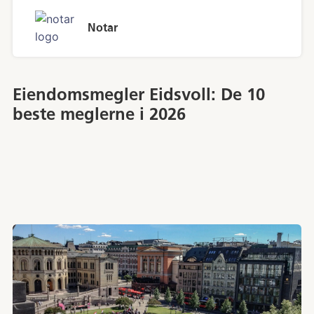
Notar
Eiendomsmegler Eidsvoll: De 10
beste meglerne i 2026