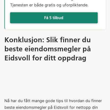
Tjenesten er både gratis og uforpliktende.
Få 5 tilbud
Konklusjon: Slik finner du
beste eiendomsmegler på
Eidsvoll for ditt oppdrag
Nå har du fått mange gode tips til hvordan du finner
beste eiendomsmegler på Eidsvoll for nettopp din