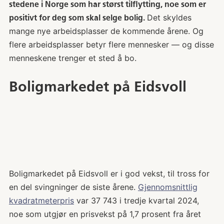
stedene i Norge som har størst tilflytting, noe som er
Det skyldes
positivt for deg som skal selge bolig.
mange nye arbeidsplasser de kommende årene. Og
flere arbeidsplasser betyr flere mennesker — og disse
menneskene trenger et sted å bo.
Boligmarkedet på Eidsvoll
Boligmarkedet på Eidsvoll er i god vekst, til tross for
en del svingninger de siste årene.
Gjennomsnittlig
kvadratmeterpris
var 37 743 i tredje kvartal 2024,
noe som utgjør en prisvekst på 1,7 prosent fra året