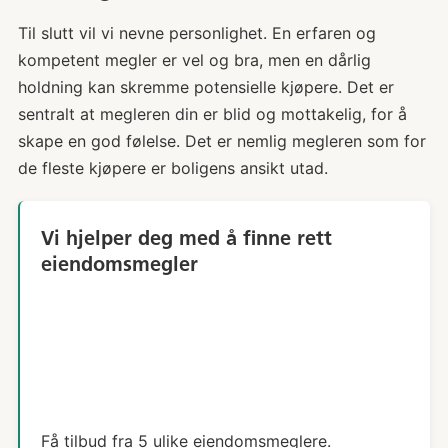
Til slutt vil vi nevne personlighet. En erfaren og
kompetent megler er vel og bra, men en dårlig
holdning kan skremme potensielle kjøpere. Det er
sentralt at megleren din er blid og mottakelig, for å
skape en god følelse. Det er nemlig megleren som for
de fleste kjøpere er boligens ansikt utad.
Vi hjelper deg med å finne rett
eiendomsmegler
Få tilbud fra 5 ulike eiendomsmeglere.