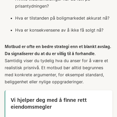
prisantydningen?
Hva er tilstanden på boligmarkedet akkurat nå?
Hva er konsekvensene av å ikke få solgt nå?
Motbud er ofte en bedre strategi enn et blankt avslag.
.
Da signaliserer du at du er villig til å forhandle
Samtidig viser du tydelig hva du anser for å være et
realistisk prisnivå. Et motbud bør alltid begrunnes
med konkrete argumenter, for eksempel standard,
beliggenhet eller nylige oppgraderinger.
Vi hjelper deg med å finne rett
eiendomsmegler