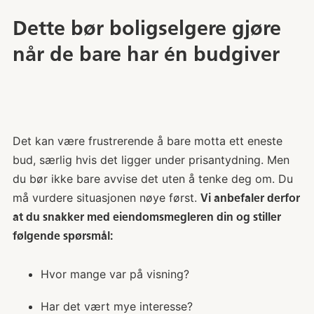
Dette bør boligselgere gjøre
når de bare har én budgiver
Det kan være frustrerende å bare motta ett eneste
bud, særlig hvis det ligger under prisantydning. Men
du bør ikke bare avvise det uten å tenke deg om. Du
må vurdere situasjonen nøye først.
Vi anbefaler derfor
at du snakker med eiendomsmegleren din og stiller
følgende spørsmål:
Hvor mange var på visning?
Har det vært mye interesse?