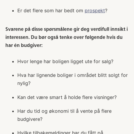
Er det flere som har bedt om
prospekt
?
Svarene på disse spørsmålene gir deg verdifull innsikt i
interessen. Du bør også tenke over følgende hvis du
har én budgiver:
Hvor lenge har boligen ligget ute for salg?
Hva har lignende boliger i området blitt solgt for
nylig?
Kan det være smart å holde flere visninger?
Har du tid og økonomi til å vente på flere
budgivere?
Hvilke tilbakemeldinger har du fått på