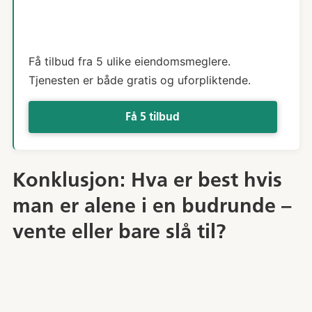
Få tilbud fra 5 ulike eiendomsmeglere.
Tjenesten er både gratis og uforpliktende.
Få 5 tilbud
Konklusjon: Hva er best hvis
man er alene i en budrunde –
vente eller bare slå til?