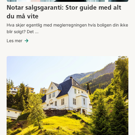
Notar salgsgaranti: Stor guide med alt
du må vite
Hva skjer egentlig med meglerregningen hvis boligen din ikke
blir solgt? Det ...
Les mer