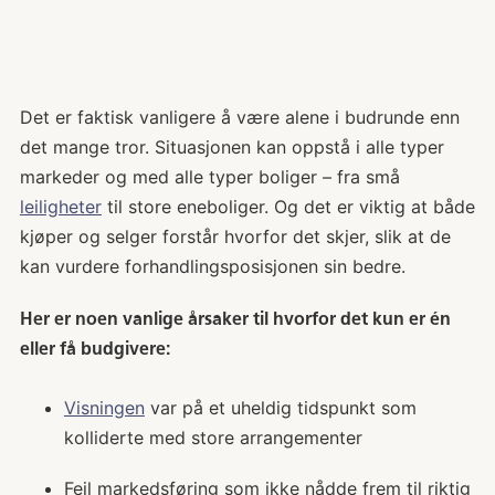
Det er faktisk vanligere å være alene i budrunde enn
det mange tror. Situasjonen kan oppstå i alle typer
markeder og med alle typer boliger – fra små
leiligheter
til store eneboliger. Og det er viktig at både
kjøper og selger forstår hvorfor det skjer, slik at de
kan vurdere forhandlingsposisjonen sin bedre.
Her er noen vanlige årsaker til hvorfor det kun er én
eller få budgivere:
Visningen
var på et uheldig tidspunkt som
kolliderte med store arrangementer
Feil markedsføring som ikke nådde frem til riktig