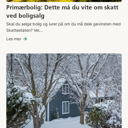
Primærbolig: Dette må du vite om skatt
ved boligsalg
Skal du selge bolig og lurer på om du må dele gevinsten med
Skatteetaten? Vel...
Les mer