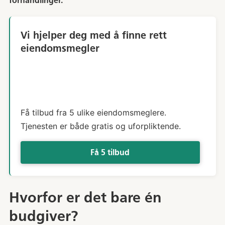
forhandlinger.
Vi hjelper deg med å finne rett
eiendomsmegler
Få tilbud fra 5 ulike eiendomsmeglere.
Tjenesten er både gratis og uforpliktende.
Få 5 tilbud
Hvorfor er det bare én
budgiver?