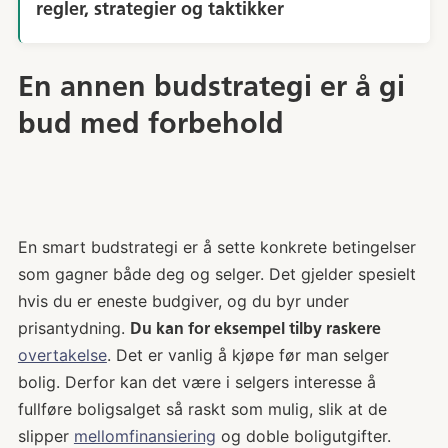
regler, strategier og taktikker
En annen budstrategi er å gi
bud med forbehold
En smart budstrategi er å sette konkrete betingelser
som gagner både deg og selger. Det gjelder spesielt
hvis du er eneste budgiver, og du byr under
prisantydning.
Du kan for eksempel tilby raskere
overtakelse
. Det er vanlig å kjøpe før man selger
bolig. Derfor kan det være i selgers interesse å
fullføre boligsalget så raskt som mulig, slik at de
slipper
mellomfinansiering
og doble boligutgifter.