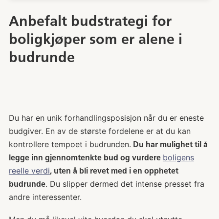
Anbefalt budstrategi for
boligkjøper som er alene i
budrunde
Du har en unik forhandlingsposisjon når du er eneste
budgiver. En av de største fordelene er at du kan
kontrollere tempoet i budrunden.
Du har mulighet til å
boligens
legge inn gjennomtenkte bud og vurdere
reelle verdi
, uten å bli revet med i en opphetet
. Du slipper dermed det intense presset fra
budrunde
andre interessenter.