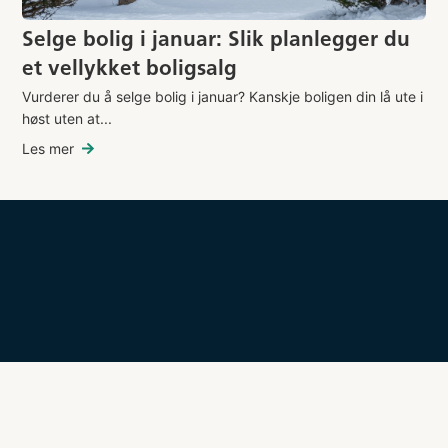
Selge bolig i januar: Slik planlegger du
et vellykket boligsalg
Vurderer du å selge bolig i januar? Kanskje boligen din lå ute i
høst uten at...
Les mer