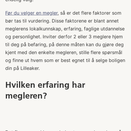
Før du velger en megler
, så er det flere faktorer som
bør tas til vurdering. Disse faktorene er blant annet
meglerens lokalkunnskap, erfaring, faglige utdannelse
og personlighet. Inviter derfor 2 eller 3 meglere hjem
til deg på befaring, på denne måten kan du gjøre deg
kjent med den enkelte megleren, stille flere spørsmål
og finne ut hvem som er best egnet til å selge boligen
din på Lilleaker.
Hvilken erfaring har
megleren?