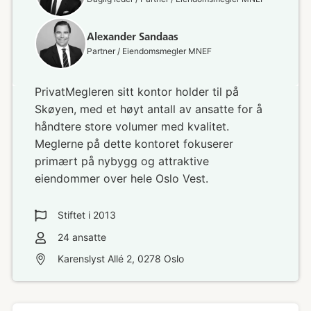
Alexander Sandaas
Partner / Eiendomsmegler MNEF
PrivatMegleren sitt kontor holder til på
Skøyen, med et høyt antall av ansatte for å
håndtere store volumer med kvalitet.
Meglerne på dette kontoret fokuserer
primært på nybygg og attraktive
eiendommer over hele Oslo Vest.
Stiftet i
2013
24
ansatte
Karenslyst Allé 2, 0278 Oslo