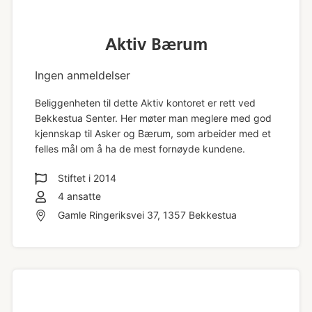
Aktiv Bærum
Ingen anmeldelser
Beliggenheten til dette Aktiv kontoret er rett ved
Bekkestua Senter. Her møter man meglere med god
kjennskap til Asker og Bærum, som arbeider med et
felles mål om å ha de mest fornøyde kundene.
Stiftet i
2014
4
ansatte
Gamle Ringeriksvei 37, 1357 Bekkestua