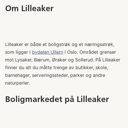
Om Lilleaker
Lilleaker er både et boligstrøk og et næringsstrøk,
som ligger i
bydelen Ullern
i Oslo. Området grenser
mot Lysaker, Bærum, Øraker og Sollerud. På Lilleaker
finner du alt du måtte trenge av butikker, skole,
barnehager, serveringssteder, parker og andre
naturperler.
Boligmarkedet på Lilleaker