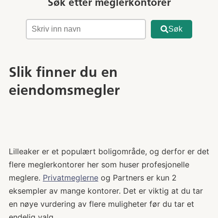
Søk etter meglerkontorer
Søk
Slik finner du en
eiendomsmegler
Lilleaker er et populært boligområde, og derfor er det
flere meglerkontorer her som huser profesjonelle
meglere.
Privatmeglerne
og Partners er kun 2
eksempler av mange kontorer. Det er viktig at du tar
en nøye vurdering av flere muligheter før du tar et
endelig valg.