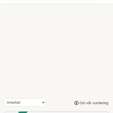
Om vår vurdering