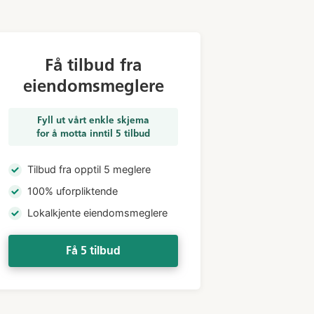
Få tilbud fra
eiendomsmeglere
Fyll ut vårt enkle skjema
for å motta inntil 5 tilbud
Tilbud fra opptil 5 meglere
100% uforpliktende
Lokalkjente eiendomsmeglere
Få 5 tilbud