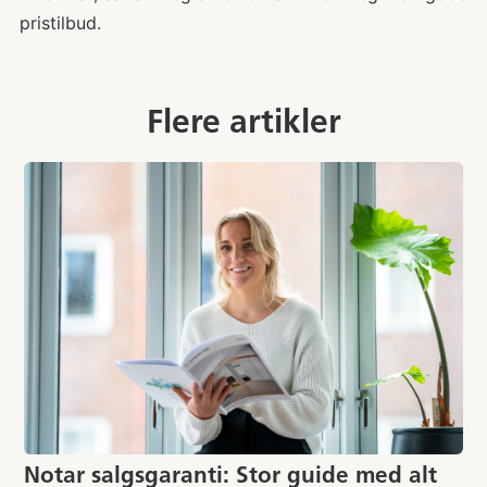
pristilbud.
Flere artikler
Notar salgsgaranti: Stor guide med alt