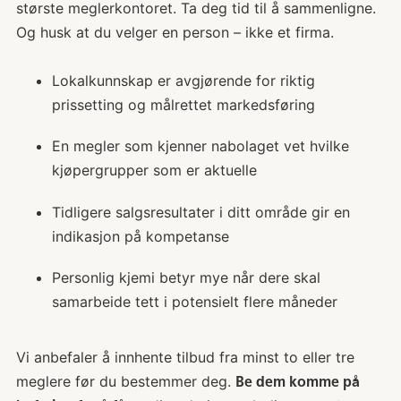
største meglerkontoret. Ta deg tid til å sammenligne.
Og husk at du velger en person – ikke et firma.
Lokalkunnskap er avgjørende for riktig
prissetting og målrettet markedsføring
En megler som kjenner nabolaget vet hvilke
kjøpergrupper som er aktuelle
Tidligere salgsresultater i ditt område gir en
indikasjon på kompetanse
Personlig kjemi betyr mye når dere skal
samarbeide tett i potensielt flere måneder
Vi anbefaler å innhente tilbud fra minst to eller tre
meglere før du bestemmer deg.
Be dem komme på