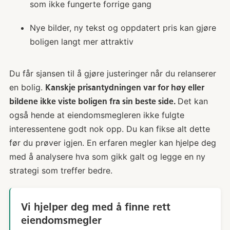
som ikke fungerte forrige gang
Nye bilder, ny tekst og oppdatert pris kan gjøre
boligen langt mer attraktiv
Du får sjansen til å gjøre justeringer når du relanserer
en bolig.
Kanskje prisantydningen var for høy eller
Det kan
bildene ikke viste boligen fra sin beste side.
også hende at eiendomsmegleren ikke fulgte
interessentene godt nok opp. Du kan fikse alt dette
før du prøver igjen. En erfaren megler kan hjelpe deg
med å analysere hva som gikk galt og legge en ny
strategi som treffer bedre.
Vi hjelper deg med å finne rett
eiendomsmegler