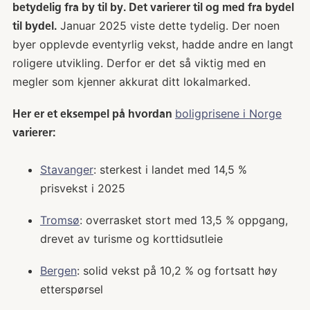
betydelig fra by til by. Det varierer til og med fra bydel
Januar 2025 viste dette tydelig. Der noen
til bydel.
byer opplevde eventyrlig vekst, hadde andre en langt
roligere utvikling. Derfor er det så viktig med en
megler som kjenner akkurat ditt lokalmarked.
boligprisene i Norge
Her er et eksempel på hvordan
varierer:
Stavanger
: sterkest i landet med 14,5 %
prisvekst i 2025
Tromsø
: overrasket stort med 13,5 % oppgang,
drevet av turisme og korttidsutleie
Bergen
: solid vekst på 10,2 % og fortsatt høy
etterspørsel