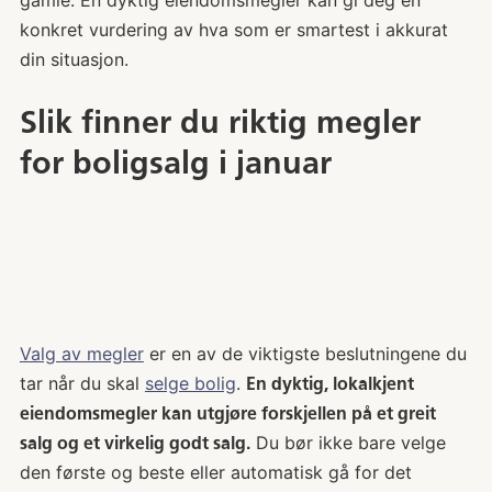
konkret vurdering av hva som er smartest i akkurat
din situasjon.
Slik finner du riktig megler
for boligsalg i januar
Valg av megler
er en av de viktigste beslutningene du
tar når du skal
selge bolig
.
En dyktig, lokalkjent
eiendomsmegler kan utgjøre forskjellen på et greit
Du bør ikke bare velge
salg og et virkelig godt salg.
den første og beste eller automatisk gå for det