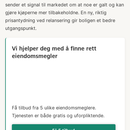
sender et signal til markedet om at noe er galt og kan
gjøre kjøperne mer tilbakeholdne. En ny, riktig
prisantydning ved relansering gir boligen et bedre
utgangspunkt.
Vi hjelper deg med å finne rett
eiendomsmegler
Få tilbud fra 5 ulike eiendomsmeglere.
Tjenesten er både gratis og uforpliktende.