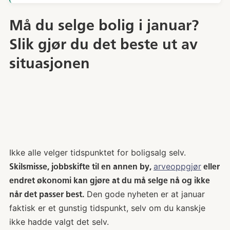
Må du selge bolig i januar?
Slik gjør du det beste ut av
situasjonen
Ikke alle velger tidspunktet for boligsalg selv.
arveoppgjør
Skilsmisse, jobbskifte til en annen by,
eller
endret økonomi kan gjøre at du må selge nå og ikke
Den gode nyheten er at januar
når det passer best.
faktisk er et gunstig tidspunkt, selv om du kanskje
ikke hadde valgt det selv.