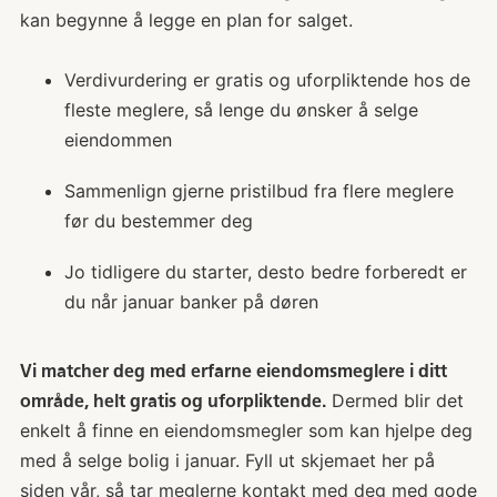
kan begynne å legge en plan for salget.
Verdivurdering er gratis og uforpliktende hos de
fleste meglere, så lenge du ønsker å selge
eiendommen
Sammenlign gjerne pristilbud fra flere meglere
før du bestemmer deg
Jo tidligere du starter, desto bedre forberedt er
du når januar banker på døren
Vi matcher deg med erfarne eiendomsmeglere i ditt
Dermed blir det
område, helt gratis og uforpliktende.
enkelt å finne en eiendomsmegler som kan hjelpe deg
med å selge bolig i januar. Fyll ut skjemaet her på
siden vår, så tar meglerne kontakt med deg med gode