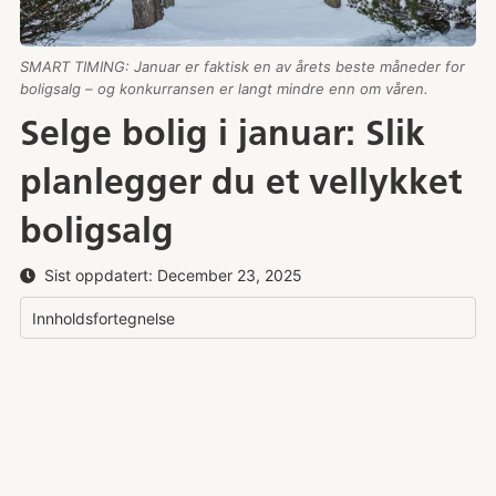
SMART TIMING: Januar er faktisk en av årets beste måneder for
boligsalg – og konkurransen er langt mindre enn om våren.
Selge bolig i januar: Slik
planlegger du et vellykket
boligsalg
Sist oppdatert:
December 23, 2025
Innholdsfortegnelse