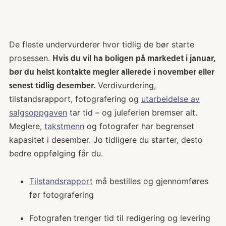
De fleste undervurderer hvor tidlig de bør starte
prosessen.
Hvis du vil ha boligen på markedet i januar,
bør du helst kontakte megler allerede i november eller
Verdivurdering,
senest tidlig desember.
tilstandsrapport, fotografering og
utarbeidelse av
salgsoppgaven
tar tid – og juleferien bremser alt.
Meglere,
takstmenn
og fotografer har begrenset
kapasitet i desember. Jo tidligere du starter, desto
bedre oppfølging får du.
Tilstandsrapport
må bestilles og gjennomføres
før fotografering
Fotografen trenger tid til redigering og levering