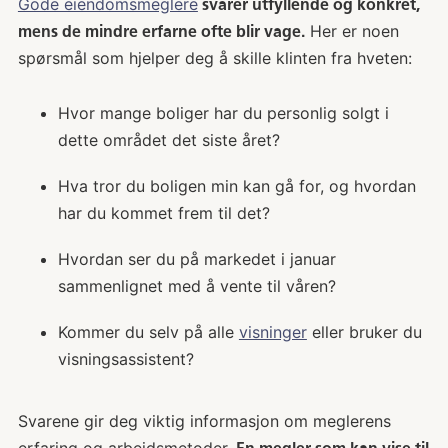
Gode eiendomsmeglere
svarer utfyllende og konkret,
Her er noen
mens de mindre erfarne ofte blir vage.
spørsmål som hjelper deg å skille klinten fra hveten:
Hvor mange boliger har du personlig solgt i
dette området det siste året?
Hva tror du boligen min kan gå for, og hvordan
har du kommet frem til det?
Hvordan ser du på markedet i januar
sammenlignet med å vente til våren?
Kommer du selv på alle
visninger
eller bruker du
visningsassistent?
Svarene gir deg viktig informasjon om meglerens