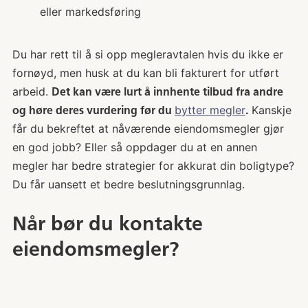
eller markedsføring
Du har rett til å si opp megleravtalen hvis du ikke er
fornøyd, men husk at du kan bli fakturert for utført
arbeid.
Det kan være lurt å innhente tilbud fra andre
bytter megler
Kanskje
og høre deres vurdering før du
.
får du bekreftet at nåværende eiendomsmegler gjør
en god jobb? Eller så oppdager du at en annen
megler har bedre strategier for akkurat din boligtype?
Du får uansett et bedre beslutningsgrunnlag.
Når bør du kontakte
eiendomsmegler?